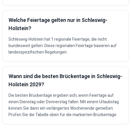
Welche Feiertage gelten nur in
Schleswig-
Holstein
?
Schleswig-Holstein hat 1 regionale Feiertage, die nicht
bundesweit gelten. Diese regionalen Feiertage basieren auf
landesspezifischen Regelungen.
Wann sind die besten Brückentage in
Schleswig-
Holstein
2029
?
Die besten Brückentage ergeben sich, wenn Feiertage auf
einen Dienstag oder Donnerstag fallen. Mit einem Urlaubstag
können Sie dann ein verlängertes Wochenende genießen.
Prüfen Sie die Tabelle oben für die markierten Brückentage.