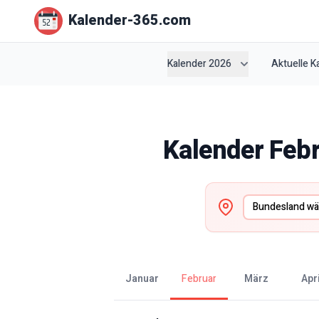
Kalender-365.com
Kalender 2026
Aktuelle 
Kalender
Feb
Januar
Februar
März
Apr