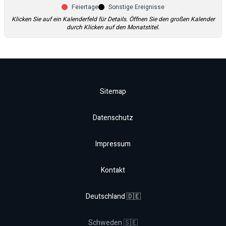
Feiertage
Sonstige Ereignisse
Klicken Sie auf ein Kalenderfeld für Details. Öffnen Sie den großen Kalender
durch Klicken auf den Monatstitel.
Sitemap
Datenschutz
Impressum
Kontakt
Deutschland 🇩🇪
Schweden 🇸🇪