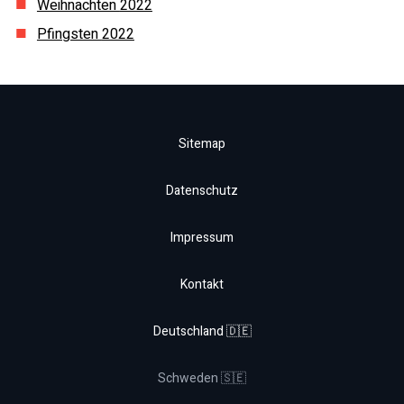
Weihnachten
2022
Pfingsten
2022
Sitemap
Datenschutz
Impressum
Kontakt
Deutschland 🇩🇪
Schweden 🇸🇪