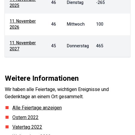
46
Dienstag
-265
2025
11. November
46
Mittwoch
100
2026
11. November
45
Donnerstag
465
2027
Weitere Informationen
Wir haben alle Feiertage, wichtigen Ereignisse und
Gedenktage an einem Ort gesammelt.
Alle Feiertage anzeigen
Ostern
2022
Vatertag
2022