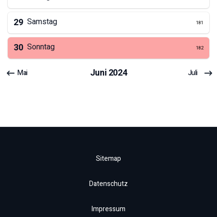
29
Samstag
181
30
Sonntag
182
Juni
2024
Mai
Juli
Sitemap
Datenschutz
Impressum