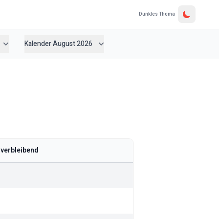
Dunkles Thema
Kalender August 2026
verbleibend