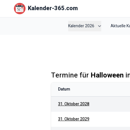
Kalender-365.com
Kalender 2026
Aktuelle 
Termine für
Halloween
i
Datum
31. Oktober 2028
31. Oktober 2029