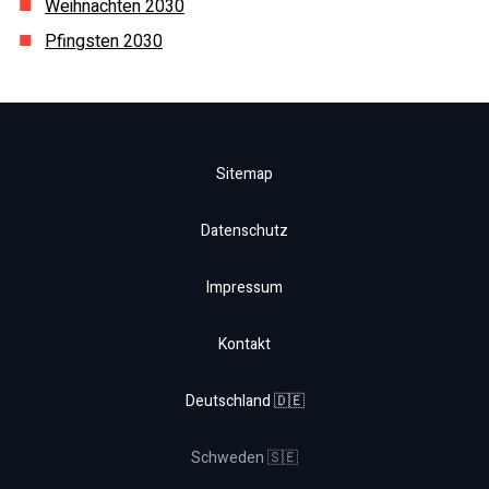
Weihnachten
2030
Pfingsten
2030
Sitemap
Datenschutz
Impressum
Kontakt
Deutschland 🇩🇪
Schweden 🇸🇪