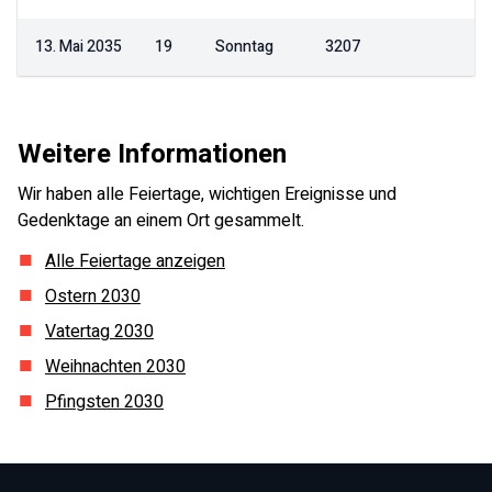
13. Mai 2035
19
Sonntag
3207
Weitere Informationen
Wir haben alle Feiertage, wichtigen Ereignisse und
Gedenktage an einem Ort gesammelt.
Alle Feiertage anzeigen
Ostern
2030
Vatertag
2030
Weihnachten
2030
Pfingsten
2030