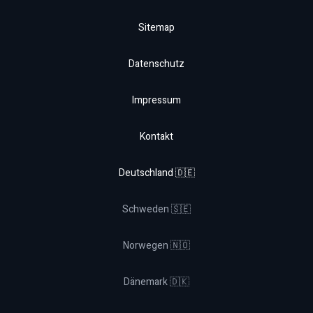
Sitemap
Datenschutz
Impressum
Kontakt
Deutschland 🇩🇪
Schweden 🇸🇪
Norwegen 🇳🇴
Dänemark 🇩🇰