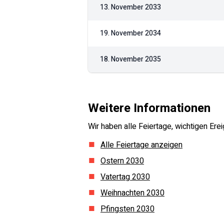
13. November 2033
19. November 2034
18. November 2035
Weitere Informationen
Wir haben alle Feiertage, wichtigen E
Alle Feiertage anzeigen
Ostern
2030
Vatertag
2030
Weihnachten
2030
Pfingsten
2030