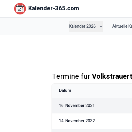
Kalender-365.com
Kalender 2026
Aktuelle 
Termine für
Volkstrauer
Datum
16. November 2031
14. November 2032