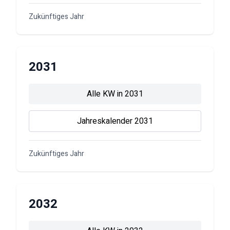
Zukünftiges Jahr
2031
Alle KW in
2031
Jahreskalender
2031
Zukünftiges Jahr
2032