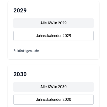
2029
Alle KW in
2029
Jahreskalender
2029
Zukünftiges Jahr
2030
Alle KW in
2030
Jahreskalender
2030