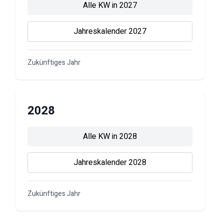
Alle KW in
2027
Jahreskalender
2027
Zukünftiges Jahr
2028
Alle KW in
2028
Jahreskalender
2028
Zukünftiges Jahr