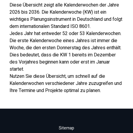
Diese Übersicht zeigt alle Kalenderwochen der Jahre
2026
bis
2036
. Die Kalenderwoche (KW) ist ein
wichtiges Planungsinstrument in Deutschland und folgt
dem internationalen Standard ISO 8601.
Jedes Jahr hat entweder 52 oder 53 Kalenderwochen.
Die erste Kalenderwoche eines Jahres ist immer die
Woche, die den ersten Donnerstag des Jahres enthält.
Dies bedeutet, dass die KW 1 bereits im Dezember
des Vorjahres beginnen kann oder erst im Januar
startet.
Nutzen Sie diese Übersicht, um schnell auf die
Kalenderwochen verschiedener Jahre zuzugreifen und
Ihre Termine und Projekte optimal zu planen.
Sitemap