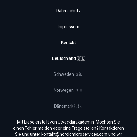
Datenschutz
Impressum
Kontakt
Deutschland 🇩🇪
Schweden 🇸🇪
Norwegen 🇳🇴
Dänemark 🇩🇰
Mit Liebe erstellt von Utvecklarakademin. Möchten Sie
einen Fehler melden oder eine Frage stellen? Kontaktieren
Sie uns unter
kontakt@nordicmicroservices.com
und wir