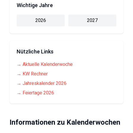
Wichtige Jahre
2026
2027
Nützliche Links
→ Aktuelle Kalenderwoche
→ KW Rechner
→ Jahreskalender
2026
→ Feiertage
2026
Informationen zu Kalenderwochen