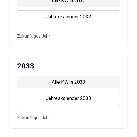
Alle KW in
2032
Jahreskalender
2032
Zukünftiges Jahr
2033
Alle KW in
2033
Jahreskalender
2033
Zukünftiges Jahr