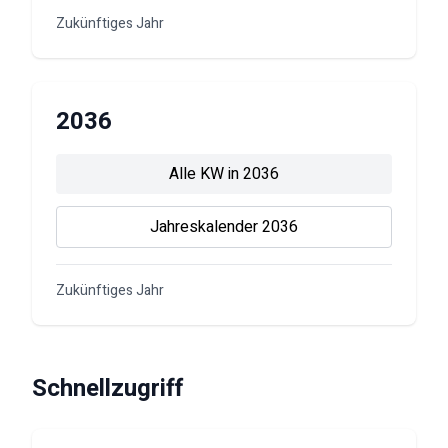
Zukünftiges Jahr
2036
Alle KW in
2036
Jahreskalender
2036
Zukünftiges Jahr
Schnellzugriff