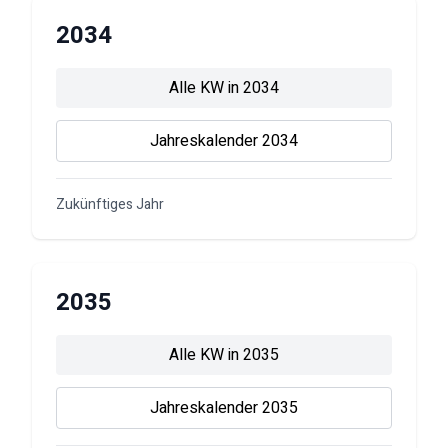
2034
Alle KW in
2034
Jahreskalender
2034
Zukünftiges Jahr
2035
Alle KW in
2035
Jahreskalender
2035