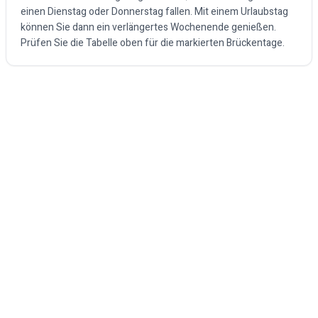
einen Dienstag oder Donnerstag fallen. Mit einem Urlaubstag
können Sie dann ein verlängertes Wochenende genießen.
Prüfen Sie die Tabelle oben für die markierten Brückentage.