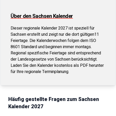
Über den
Sachsen
Kalender
Dieser regionale Kalender
2027
ist speziell für
Sachsen
erstellt und zeigt nur die dort gültigen
11
Feiertage. Die Kalenderwochen folgen dem ISO
8601 Standard und beginnen immer montags.
Regional spezifische Feiertage sind entsprechend
der Landesgesetze von
Sachsen
berücksichtigt.
Laden Sie den Kalender kostenlos als PDF herunter
für Ihre regionale Terminplanung.
Häufig gestellte Fragen zum
Sachsen
Kalender
2027