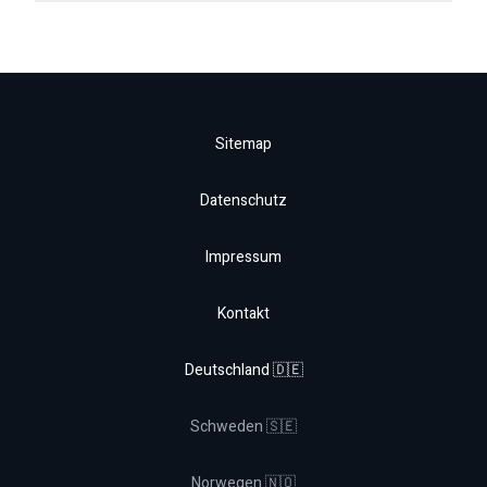
Sitemap
Datenschutz
Impressum
Kontakt
Deutschland 🇩🇪
Schweden 🇸🇪
Norwegen 🇳🇴