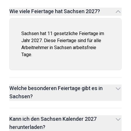
Wie viele Feiertage hat Sachsen 2027?
Sachsen hat 11 gesetzliche Feiertage im
Jahr 2027. Diese Feiertage sind für alle
Arbeitnehmer in Sachsen arbeitsfreie
Tage.
Welche besonderen Feiertage gibt es in
Sachsen?
Kann ich den Sachsen Kalender 2027
herunterladen?