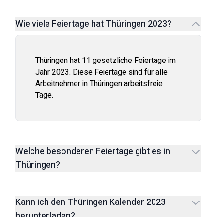
Wie viele Feiertage hat Thüringen 2023?
Thüringen hat 11 gesetzliche Feiertage im
Jahr 2023. Diese Feiertage sind für alle
Arbeitnehmer in Thüringen arbeitsfreie
Tage.
Welche besonderen Feiertage gibt es in
Thüringen?
Kann ich den Thüringen Kalender 2023
herunterladen?