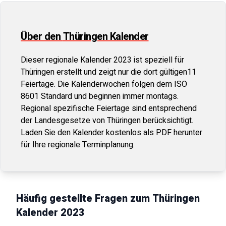
Über den
Thüringen
Kalender
Dieser regionale Kalender
2023
ist speziell für
Thüringen
erstellt und zeigt nur die dort gültigen
11
Feiertage. Die Kalenderwochen folgen dem ISO
8601 Standard und beginnen immer montags.
Regional spezifische Feiertage sind entsprechend
der Landesgesetze von
Thüringen
berücksichtigt.
Laden Sie den Kalender kostenlos als PDF herunter
für Ihre regionale Terminplanung.
Häufig gestellte Fragen zum
Thüringen
Kalender
2023