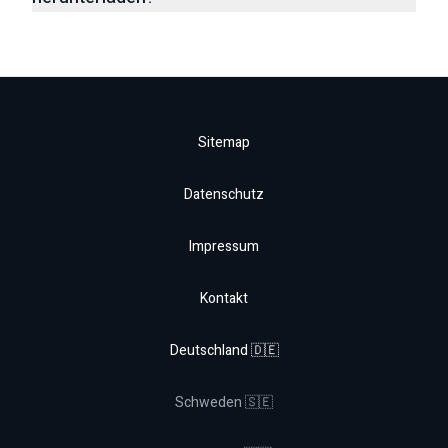
Sitemap
Datenschutz
Impressum
Kontakt
Deutschland 🇩🇪
Schweden 🇸🇪