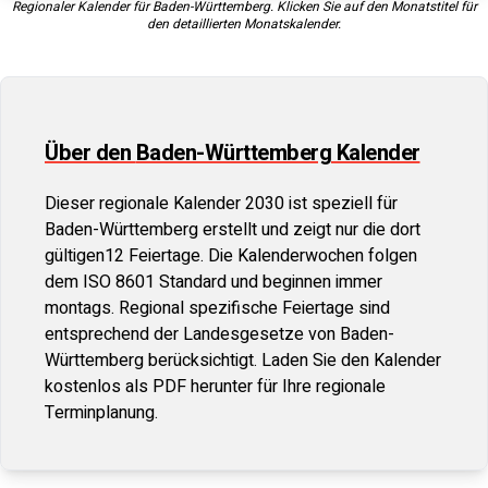
Regionaler Kalender für
Baden-Württemberg
. Klicken Sie auf den Monatstitel für
den detaillierten Monatskalender.
Über den
Baden-Württemberg
Kalender
Dieser regionale Kalender
2030
ist speziell für
Baden-Württemberg
erstellt und zeigt nur die dort
gültigen
12
Feiertage. Die Kalenderwochen folgen
dem ISO 8601 Standard und beginnen immer
montags. Regional spezifische Feiertage sind
entsprechend der Landesgesetze von
Baden-
Württemberg
berücksichtigt. Laden Sie den Kalender
kostenlos als PDF herunter für Ihre regionale
Terminplanung.