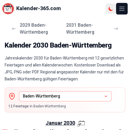
Kalender-365.com
Ope
2029
Baden-
2031
Baden-
Württemberg
Württemberg
Kalender
2030
Baden-Württemberg
Jahreskalender 2030 für Baden-Württemberg mit 12 gesetzlichen
Feiertagen und allen Kalenderwochen. Kostenloser Download als
JPG, PNG oder PDF. Regional angepasster Kalender nur mit den für
Baden-Württemberg gültigen Feiertagen.
12
Feiertage
in
Baden-Württemberg
Januar
2030