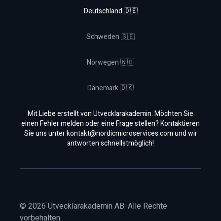
Deutschland 🇩🇪
Schweden 🇸🇪
Norwegen 🇳🇴
Dänemark 🇩🇰
Mit Liebe erstellt von Utvecklarakademin. Möchten Sie
einen Fehler melden oder eine Frage stellen? Kontaktieren
Sie uns unter
kontakt@nordicmicroservices.com
und wir
antworten schnellstmöglich!
©
2026
Utvecklarakademin AB. Alle Rechte
vorbehalten.