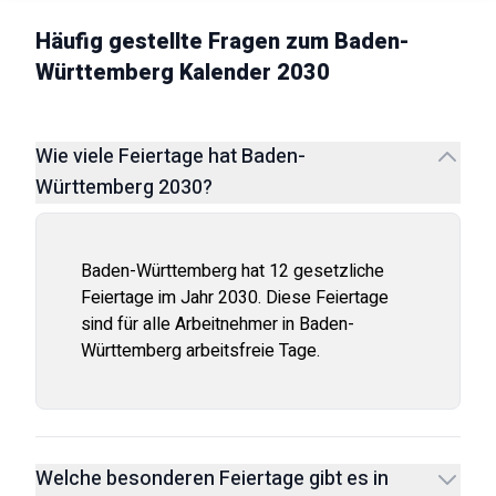
Häufig gestellte Fragen zum
Baden-
Württemberg
Kalender
2030
Wie viele Feiertage hat Baden-
Württemberg 2030?
Baden-Württemberg hat 12 gesetzliche
Feiertage im Jahr 2030. Diese Feiertage
sind für alle Arbeitnehmer in Baden-
Württemberg arbeitsfreie Tage.
Welche besonderen Feiertage gibt es in