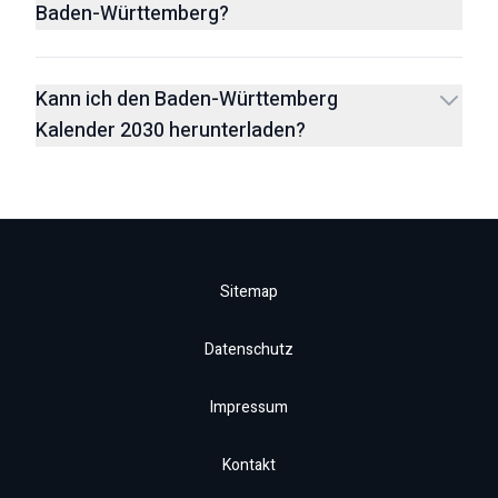
Baden-Württemberg?
Kann ich den Baden-Württemberg
Kalender 2030 herunterladen?
Sitemap
Datenschutz
Impressum
Kontakt